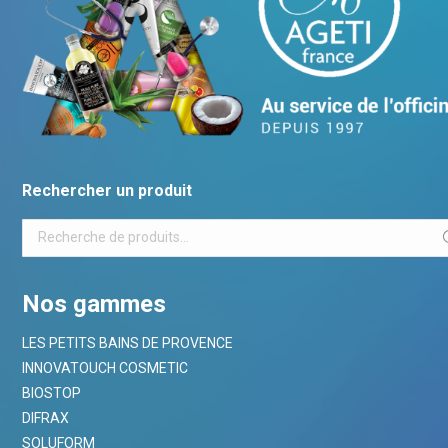
Rechercher un produit
Nos gammes
LES PETITS BAINS DE PROVENCE
INNOVATOUCH COSMETIC
BIOSTOP
DIFRAX
SOLUFORM