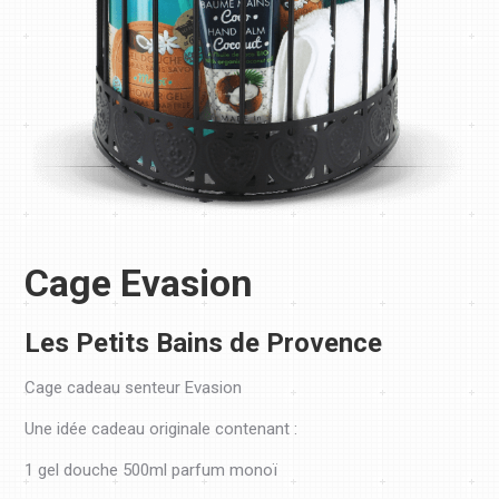
Cage Evasion
Les Petits Bains de Provence
Cage cadeau senteur Evasion
Une idée cadeau originale contenant :
1 gel douche 500ml parfum monoï