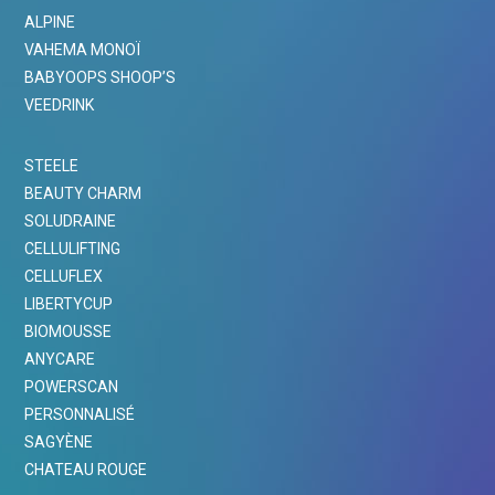
ALPINE
VAHEMA MONOÏ
BABYOOPS SHOOP’S
VEEDRINK
STEELE
BEAUTY CHARM
SOLUDRAINE
CELLULIFTING
CELLUFLEX
LIBERTYCUP
BIOMOUSSE
ANYCARE
POWERSCAN
PERSONNALISÉ
SAGYÈNE
CHATEAU ROUGE