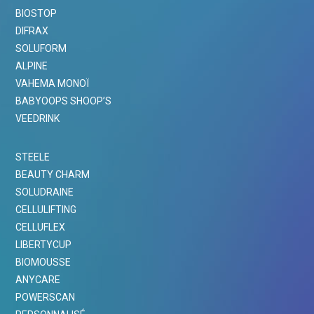
BIOSTOP
DIFRAX
SOLUFORM
ALPINE
VAHEMA MONOÏ
BABYOOPS SHOOP’S
VEEDRINK
STEELE
BEAUTY CHARM
SOLUDRAINE
CELLULIFTING
CELLUFLEX
LIBERTYCUP
BIOMOUSSE
ANYCARE
POWERSCAN