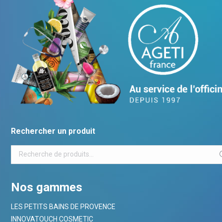
Rechercher un produit
Nos gammes
LES PETITS BAINS DE PROVENCE
INNOVATOUCH COSMETIC