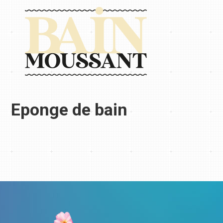
Eponge de bain