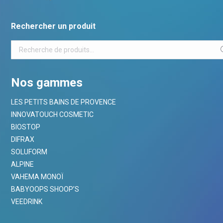
Rechercher un produit
Nos gammes
LES PETITS BAINS DE PROVENCE
INNOVATOUCH COSMETIC
BIOSTOP
DIFRAX
SOLUFORM
ALPINE
VAHEMA MONOÏ
BABYOOPS SHOOP’S
VEEDRINK