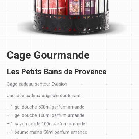
Cage Gourmande
Les Petits Bains de Provence
Cage cadeau senteur Evasion
Une idée cadeau originale contenant :
– 1 gel douche 500ml parfum amande
– 1 gel douche 100ml parfum amande
– 1 savon solide 100g parfum amande
– 1 baume mains 50ml parfum amande