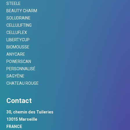
STEELE
BEAUTY CHARM
SOLUDRAINE
CELLULIFTING
CELLUFLEX
LIBERTYCUP
BIOMOUSSE
ANYCARE
POWERSCAN
PERSONNALISÉ
SAGYÈNE
CHATEAU ROUGE
Contact
30, chemin des Tuileries
13015 Marseille
FRANCE