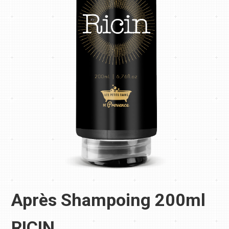
Après Shampoing 200ml
RICIN