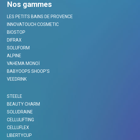
Nos gammes
LES PETITS BAINS DE PROVENCE
INNOVATOUCH COSMETIC
BIOSTOP
DIFRAX
SOLUFORM
ALPINE
VAHEMA MONOÏ
BABYOOPS SHOOP’S
VEEDRINK
STEELE
BEAUTY CHARM
SOLUDRAINE
CELLULIFTING
CELLUFLEX
LIBERTYCUP