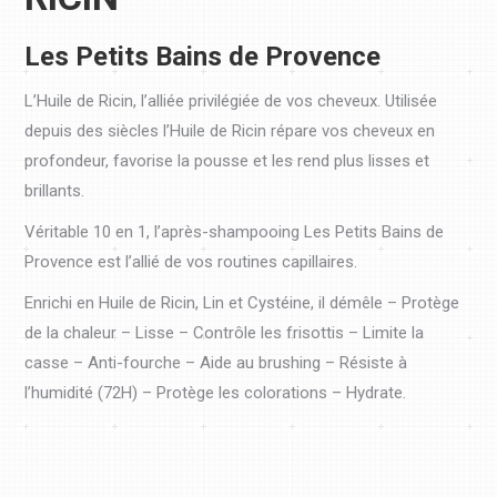
Les Petits Bains de Provence
L’Huile de Ricin, l’alliée privilégiée de vos cheveux. Utilisée
depuis des siècles l’Huile de Ricin répare vos cheveux en
profondeur, favorise la pousse et les rend plus lisses et
brillants.
Véritable 10 en 1, l’après-shampooing Les Petits Bains de
Provence est l’allié de vos routines capillaires.
Enrichi en Huile de Ricin, Lin et Cystéine, il démêle – Protège
de la chaleur – Lisse – Contrôle les frisottis – Limite la
casse – Anti-fourche – Aide au brushing – Résiste à
l’humidité (72H) – Protège les colorations – Hydrate.