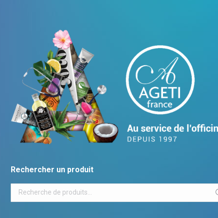
Rechercher un produit