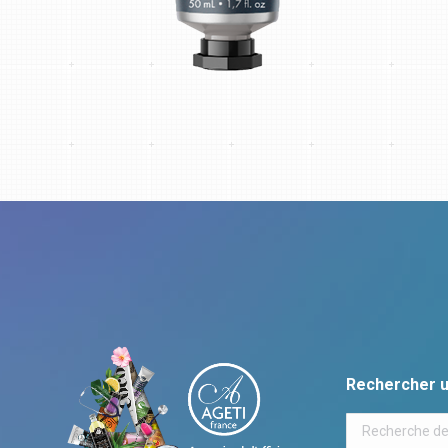
Rechercher u