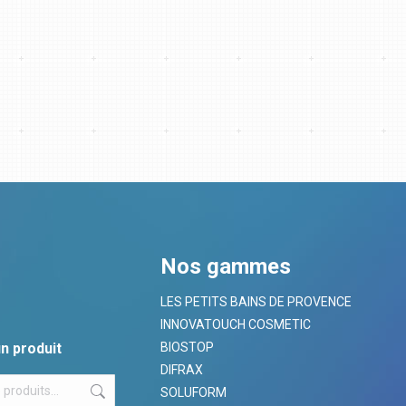
Nos gammes
LES PETITS BAINS DE PROVENCE
INNOVATOUCH COSMETIC
n produit
BIOSTOP
DIFRAX
SOLUFORM