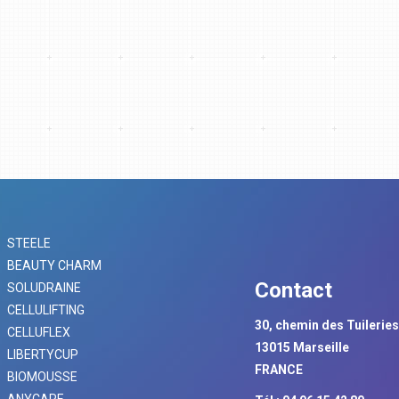
STEELE
BEAUTY CHARM
Contact
SOLUDRAINE
CELLULIFTING
30, chemin des Tuilerie
CELLUFLEX
13015 Marseille
LIBERTYCUP
FRANCE
BIOMOUSSE