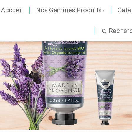
Accueil
Nos Gammes Produits
Cata
Recher