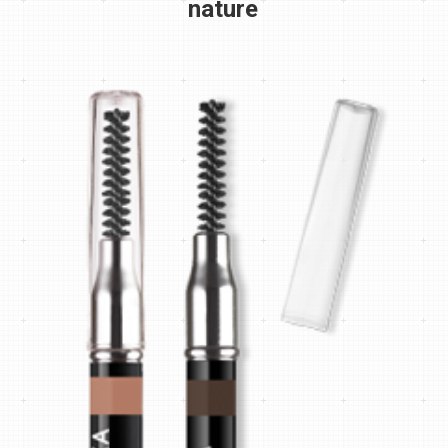
nature