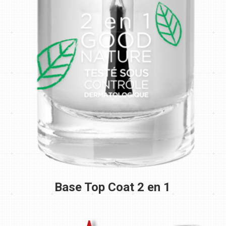
Base Top Coat 2 en 1