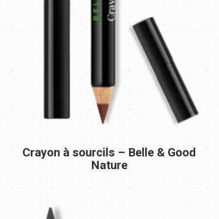
Crayon à sourcils – Belle & Good
Nature