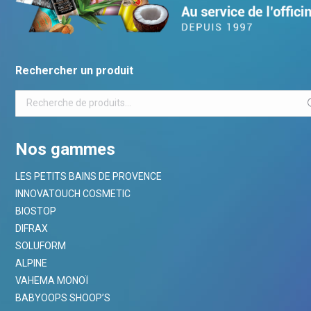
Rechercher un produit
Nos gammes
LES PETITS BAINS DE PROVENCE
INNOVATOUCH COSMETIC
BIOSTOP
DIFRAX
SOLUFORM
ALPINE
VAHEMA MONOÏ
BABYOOPS SHOOP’S