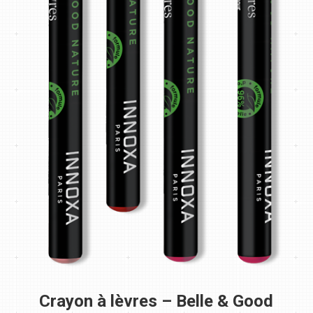
Crayon à lèvres – Belle & Good