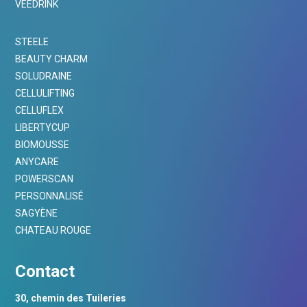
VEEDRINK
STEELE
BEAUTY CHARM
SOLUDRAINE
CELLULIFTING
CELLUFLEX
LIBERTYCUP
BIOMOUSSE
ANYCARE
POWERSCAN
PERSONNALISÉ
SAGYÈNE
CHATEAU ROUGE
Contact
30, chemin des Tuileries