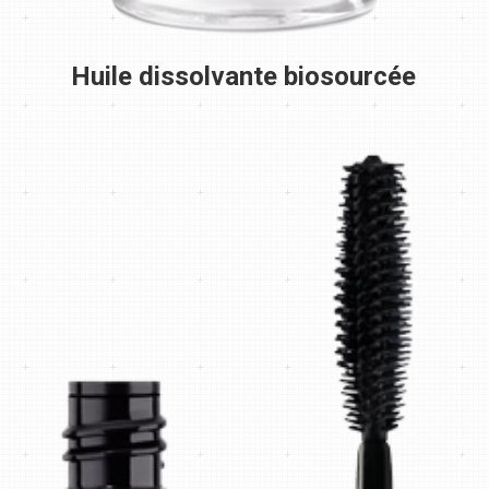
Huile dissolvante biosourcée