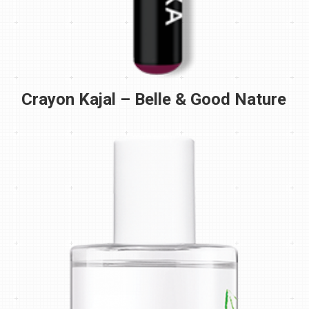
Crayon Kajal – Belle & Good Nature