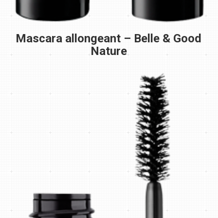
Mascara allongeant – Belle & Good
Nature