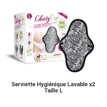
Serviette Hygiénique Lavable x2
Taille L