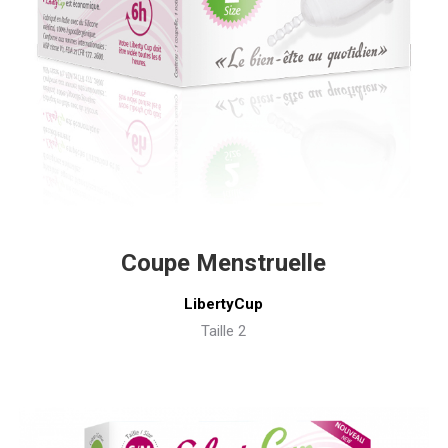
Coupe Menstruelle
LibertyCup
Taille 2