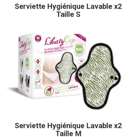
Serviette Hygiénique Lavable x2
Taille S
Serviette Hygiénique Lavable x2
Taille M