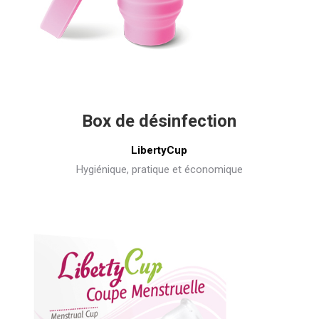
Box de désinfection
LibertyCup
Hygiénique, pratique et économique