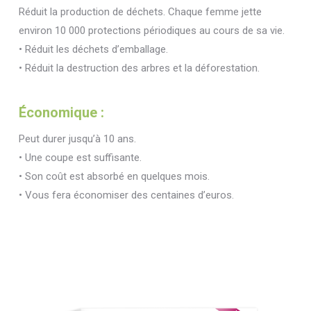
Réduit la production de déchets. Chaque femme jette
environ 10 000 protections périodiques au cours de sa vie.
• Réduit les déchets d’emballage.
• Réduit la destruction des arbres et la déforestation.
Économique :
Peut durer jusqu’à 10 ans.
• Une coupe est suffisante.
• Son coût est absorbé en quelques mois.
• Vous fera économiser des centaines d’euros.