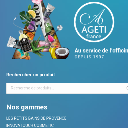
Rechercher un produit
Nos gammes
LES PETITS BAINS DE PROVENCE
INNOVATOUCH COSMETIC