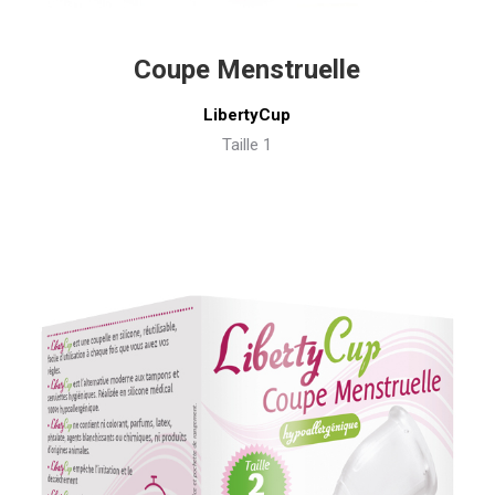
Coupe Menstruelle
LibertyCup
Taille 1