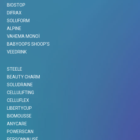
BIOSTOP
DIFRAX
SOLUFORM
ALPINE
VAHEMA MONOÏ
BABYOOPS SHOOP’S
VEEDRINK
STEELE
BEAUTY CHARM
SOLUDRAINE
CELLULIFTING
CELLUFLEX
LIBERTYCUP
BIOMOUSSE
ANYCARE
POWERSCAN
PERSONNALISÉ