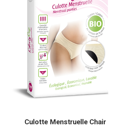
Culotte Menstruelle Chair