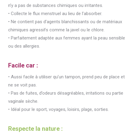
n’y a pas de substances chimiques ou irritantes.
• Collecte le flux menstruel au lieu de l’absorber.
• Ne contient pas d’agents blanchissants ou de matériaux
chimiques agressifs comme la javel ou le chlore.
• Parfaitement adaptée aux femmes ayant la peau sensible
ou des allergies.
Facile car :
• Aussi facile à utiliser qu’un tampon, prend peu de place et
ne se voit pas.
• Pas de fuites, d’odeurs désagréables, irritations ou partie
vaginale sèche.
• Idéal pour le sport, voyages, loisirs, plage, sorties.
Respecte la nature :