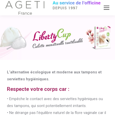
L’alternative écologique et moderne aux tampons et
serviettes hygiéniques.
Respecte votre corps car :
• Empêche le contact avec des serviettes hygièniques ou
des tampons, qui sont potentiellement irritants.
• Ne dérange pas l’équilibre naturel de la flore vaginale car il