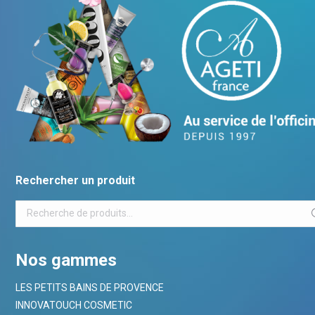
Rechercher un produit
Nos gammes
LES PETITS BAINS DE PROVENCE
INNOVATOUCH COSMETIC