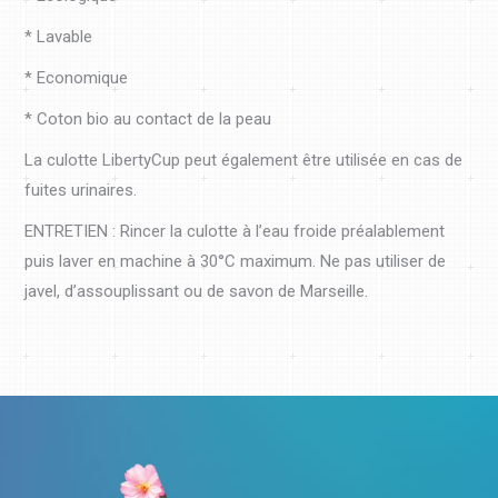
* Lavable
* Economique
* Coton bio au contact de la peau
La culotte LibertyCup peut également être utilisée en cas de
fuites urinaires.
ENTRETIEN : Rincer la culotte à l’eau froide préalablement
puis laver en machine à 30°C maximum. Ne pas utiliser de
javel, d’assouplissant ou de savon de Marseille.