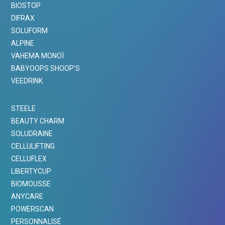
BIOSTOP
DIFRAX
SOLUFORM
ALPINE
VAHEMA MONOÏ
BABYOOPS SHOOP’S
VEEDRINK
STEELE
BEAUTY CHARM
SOLUDRAINE
CELLULIFTING
CELLUFLEX
LIBERTYCUP
BIOMOUSSE
ANYCARE
POWERSCAN
PERSONNALISÉ