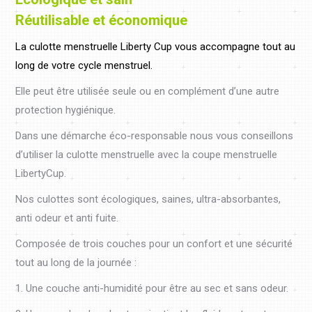
Réutilisable et économique
La culotte menstruelle Liberty Cup vous accompagne tout au
long de votre cycle menstruel.
Elle peut être utilisée seule ou en complément d’une autre
protection hygiénique.
Dans une démarche éco-responsable nous vous conseillons
d’utiliser la culotte menstruelle avec la coupe menstruelle
LibertyCup.
Nos culottes sont écologiques, saines, ultra-absorbantes,
anti odeur et anti fuite.
Composée de trois couches pour un confort et une sécurité
tout au long de la journée :
1. Une couche anti-humidité pour être au sec et sans odeur.