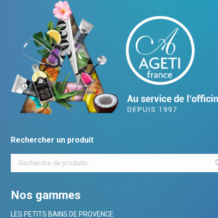
Rechercher un produit
Nos gammes
LES PETITS BAINS DE PROVENCE