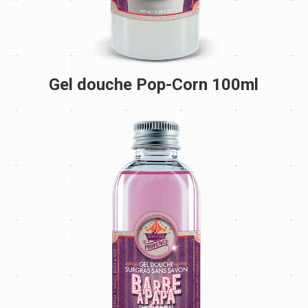
Gel douche Pop-Corn 100ml