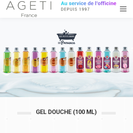
GEL DOUCHE (100 ML)