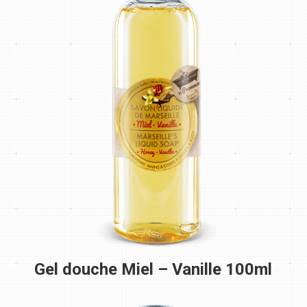
Gel douche Miel – Vanille 100ml