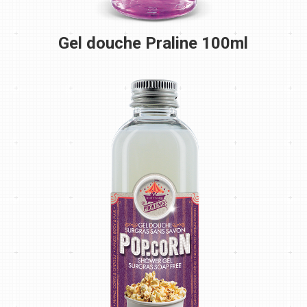
Gel douche Praline 100ml