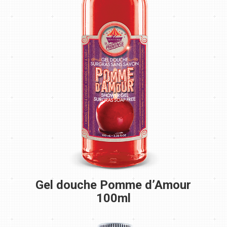
Gel douche Pomme d’Amour
100ml