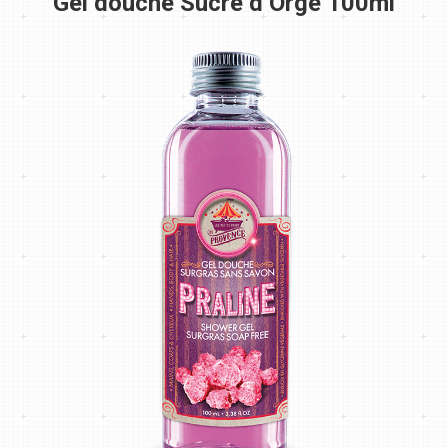
Gel douche Sucre d’Orge 100ml