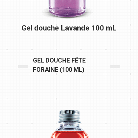
Gel douche Lavande 100 mL
GEL DOUCHE FÊTE
FORAINE (100 ML)