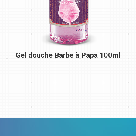
Gel douche Barbe à Papa 100ml