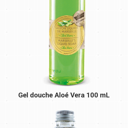
Gel douche Aloé Vera 100 mL