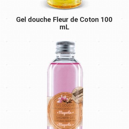
Gel douche Fleur de Coton 100
mL