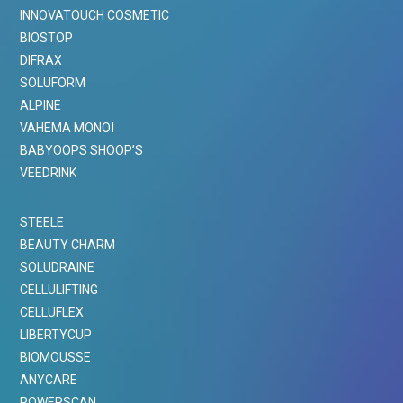
INNOVATOUCH COSMETIC
BIOSTOP
DIFRAX
SOLUFORM
ALPINE
VAHEMA MONOÏ
BABYOOPS SHOOP’S
VEEDRINK
STEELE
BEAUTY CHARM
SOLUDRAINE
CELLULIFTING
CELLUFLEX
LIBERTYCUP
BIOMOUSSE
ANYCARE
POWERSCAN