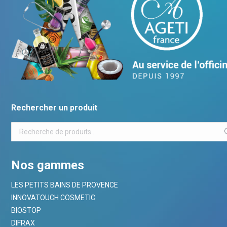
Rechercher un produit
Nos gammes
LES PETITS BAINS DE PROVENCE
INNOVATOUCH COSMETIC
BIOSTOP
DIFRAX