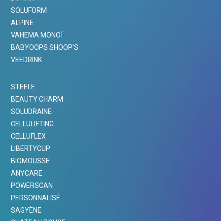
SOLUFORM
ALPINE
VAHEMA MONOÏ
BABYOOPS SHOOP’S
VEEDRINK
STEELE
BEAUTY CHARM
SOLUDRAINE
CELLULIFTING
CELLUFLEX
LIBERTYCUP
BIOMOUSSE
ANYCARE
POWERSCAN
PERSONNALISÉ
SAGYÈNE