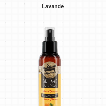
Lavande