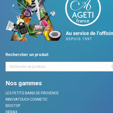
Rechercher un produit
Nos gammes
LES PETITS BAINS DE PROVENCE
INNOVATOUCH COSMETIC
BIOSTOP
DIFRAX