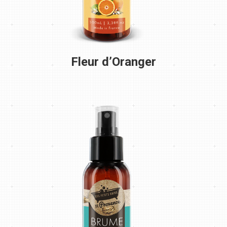
Fleur d’Oranger