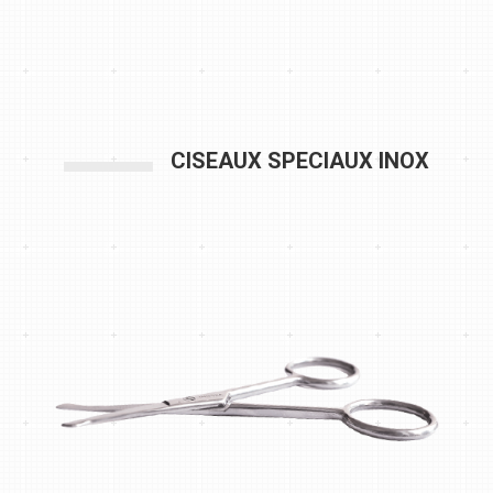
CISEAUX SPECIAUX INOX