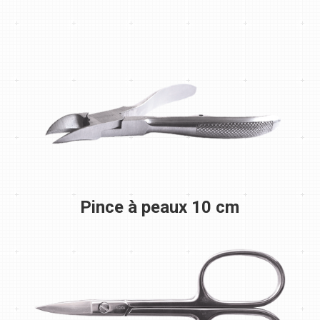
Pince à peaux 10 cm