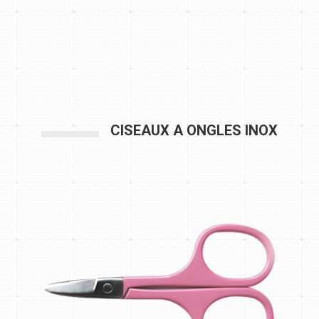
CISEAUX A ONGLES INOX