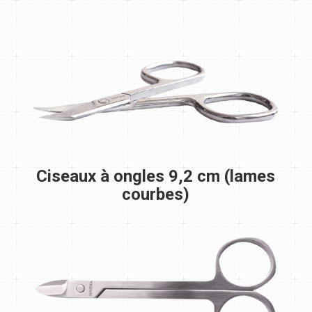
Ciseaux à ongles 9,2 cm (lames
courbes)