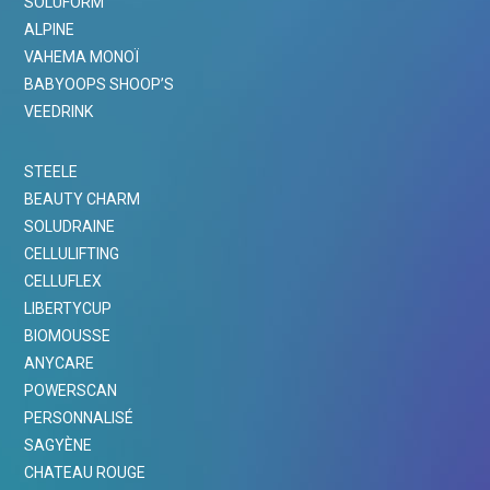
SOLUFORM
ALPINE
VAHEMA MONOÏ
BABYOOPS SHOOP’S
VEEDRINK
STEELE
BEAUTY CHARM
SOLUDRAINE
CELLULIFTING
CELLUFLEX
LIBERTYCUP
BIOMOUSSE
ANYCARE
POWERSCAN
PERSONNALISÉ
SAGYÈNE
CHATEAU ROUGE