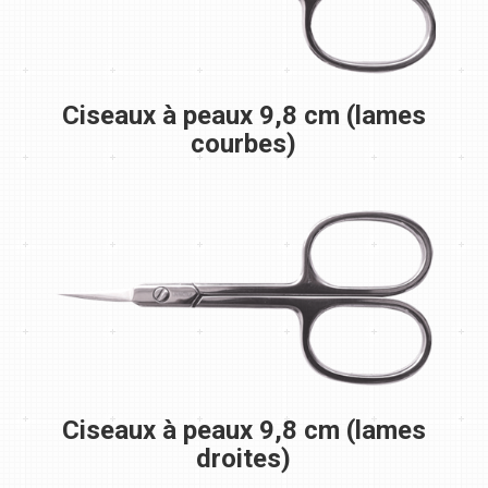
Ciseaux à peaux 9,8 cm (lames
courbes)
Ciseaux à peaux 9,8 cm (lames
droites)