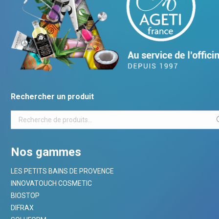
Rechercher un produit
Nos gammes
LES PETITS BAINS DE PROVENCE
INNOVATOUCH COSMETIC
BIOSTOP
DIFRAX