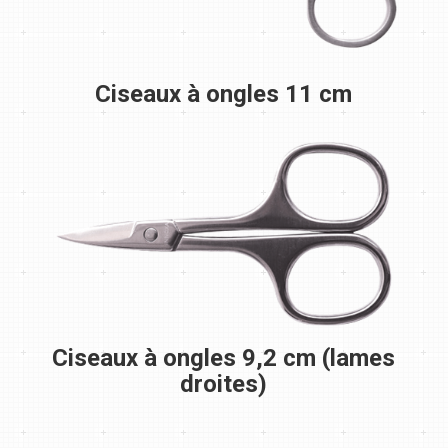
Ciseaux à ongles 11 cm
Ciseaux à ongles 9,2 cm (lames
droites)