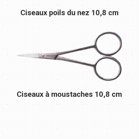
Ciseaux poils du nez 10,8 cm
Ciseaux à moustaches 10,8 cm