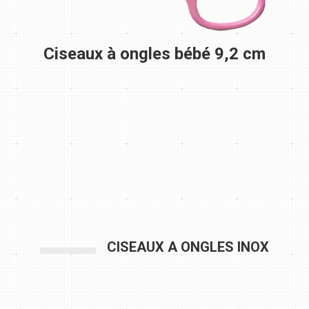
Ciseaux à ongles bébé 9,2 cm
CISEAUX A ONGLES INOX