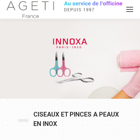
CISEAUX ET PINCES A PEAUX
EN INOX