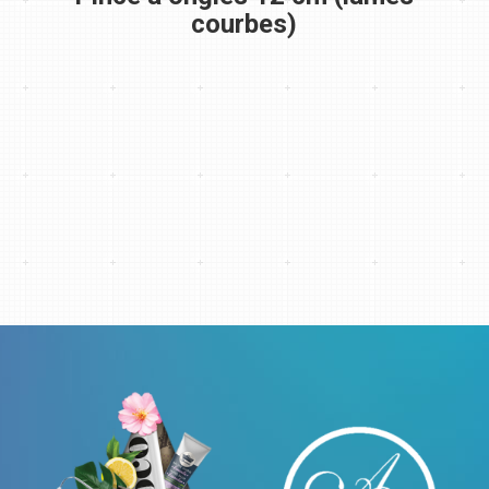
courbes)