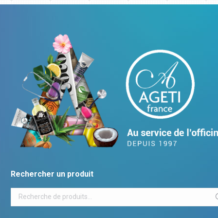
Rechercher un produit