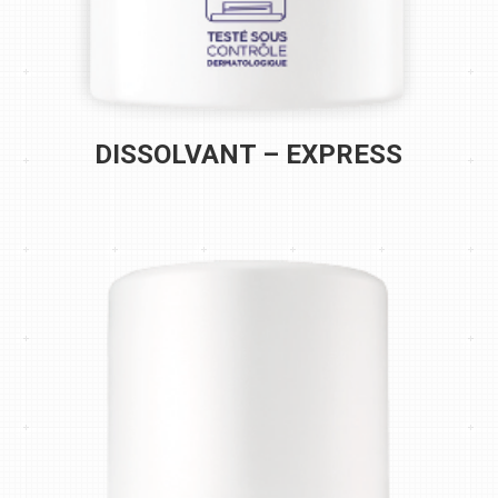
DISSOLVANT – EXPRESS