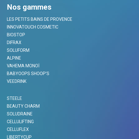
Nos gammes
LES PETITS BAINS DE PROVENCE
INNOVATOUCH COSMETIC
BIOSTOP
DIFRAX
SOLUFORM
ALPINE
VAHEMA MONOÏ
BABYOOPS SHOOP’S
VEEDRINK
STEELE
BEAUTY CHARM
SOLUDRAINE
CELLULIFTING
CELLUFLEX
LIBERTYCUP