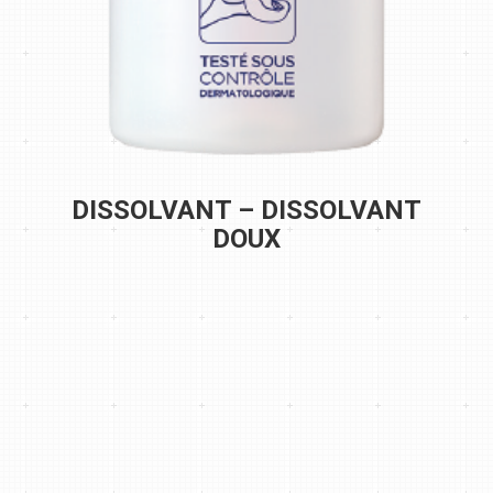
DISSOLVANT – DISSOLVANT
DOUX