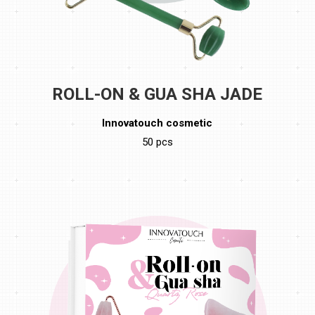
ROLL-ON & GUA SHA JADE
Innovatouch cosmetic
50 pcs