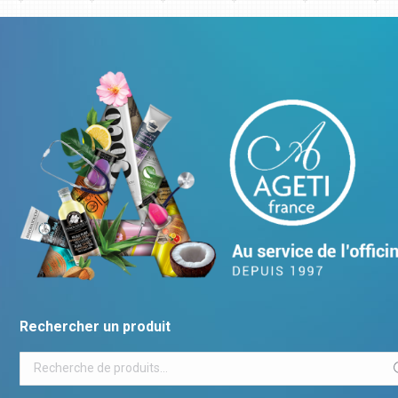
Rechercher un produit