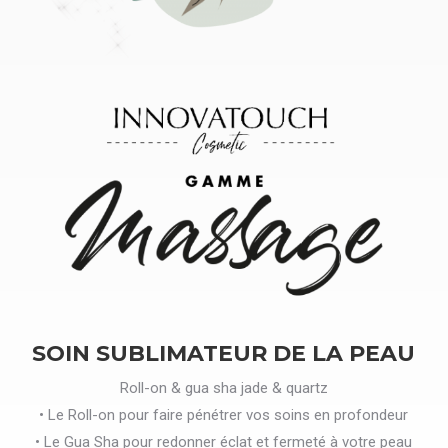
SOIN SUBLIMATEUR DE LA PEAU
Roll-on & gua sha jade & quartz
• Le Roll-on pour faire pénétrer vos soins en profondeur
• Le Gua Sha pour redonner éclat et fermeté à votre peau