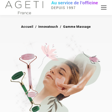
Accueil
Innovatouch
Vous êtes ici :
Gamme Massage