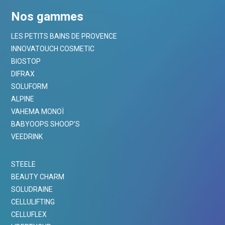
Nos gammes
LES PETITS BAINS DE PROVENCE
INNOVATOUCH COSMETIC
BIOSTOP
DIFRAX
SOLUFORM
ALPINE
VAHEMA MONOÏ
BABYOOPS SHOOP’S
VEEDRINK
STEELE
BEAUTY CHARM
SOLUDRAINE
CELLULIFTING
CELLUFLEX