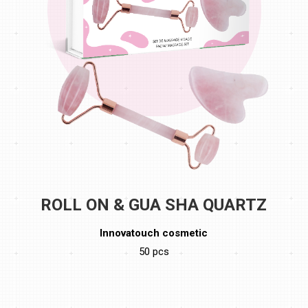
ROLL ON & GUA SHA QUARTZ
Innovatouch cosmetic
50 pcs