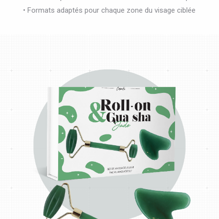
• Formats adaptés pour chaque zone du visage ciblée