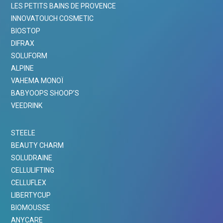
LES PETITS BAINS DE PROVENCE
INNOVATOUCH COSMETIC
BIOSTOP
DIFRAX
SOLUFORM
ALPINE
VAHEMA MONOÏ
BABYOOPS SHOOP’S
VEEDRINK
STEELE
BEAUTY CHARM
SOLUDRAINE
CELLULIFTING
CELLUFLEX
LIBERTYCUP
BIOMOUSSE
ANYCARE