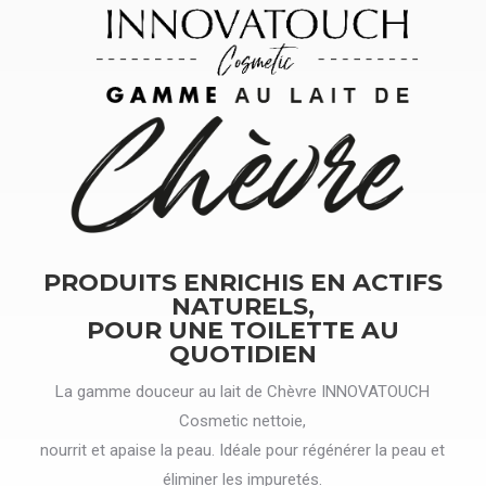
PRODUITS ENRICHIS EN ACTIFS
NATURELS,
POUR UNE TOILETTE AU
QUOTIDIEN
La gamme douceur au lait de Chèvre INNOVATOUCH
Cosmetic nettoie,
nourrit et apaise la peau. Idéale pour régénérer la peau et
éliminer les impuretés.