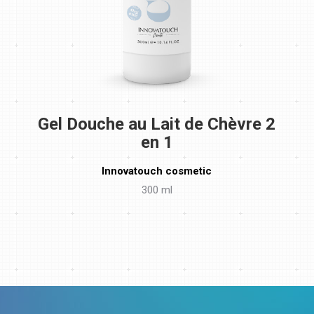
Gel Douche au Lait de Chèvre 2
en 1
Innovatouch cosmetic
300 ml