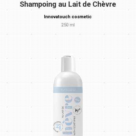
Shampoing au Lait de Chèvre
Innovatouch cosmetic
250 ml