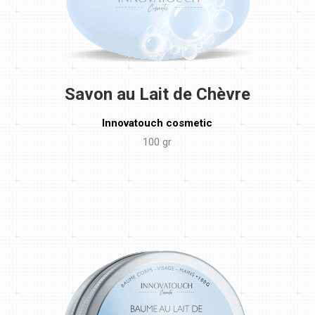
Savon au Lait de Chèvre
Innovatouch cosmetic
100 gr