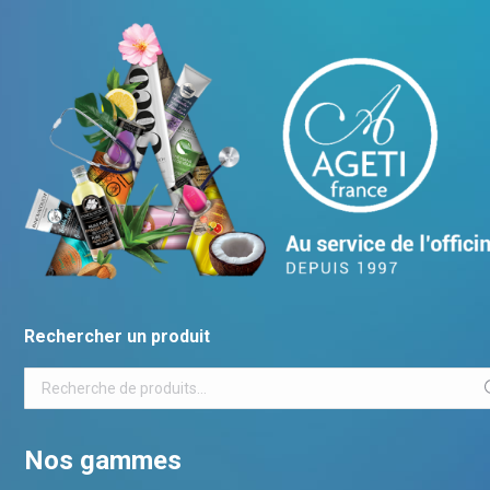
Rechercher un produit
Nos gammes