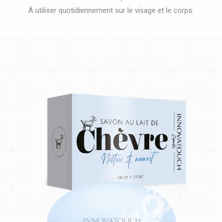
À utiliser quotidiennement sur le visage et le corps.