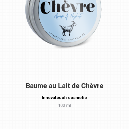
Baume au Lait de Chèvre
Innovatouch cosmetic
100 ml