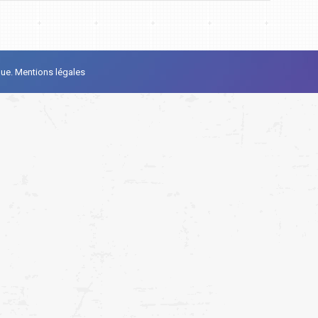
que.
Mentions légales