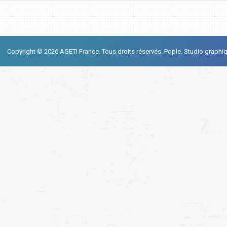
Copyright © 2026 AGETI France. Tous droits réservés.
Pople. Studio graphi