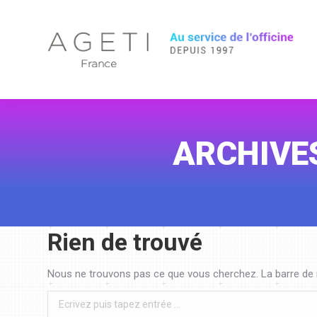
ARCHIVES
Rien de trouvé
Nous ne trouvons pas ce que vous cherchez. La barre de r
Search: