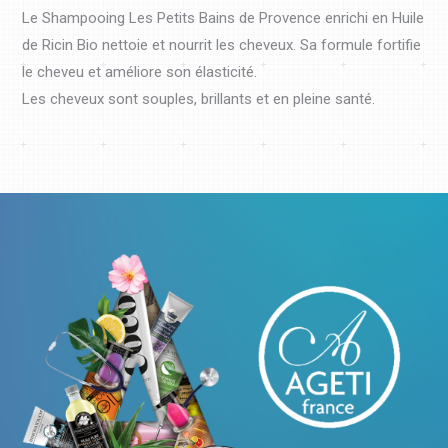
Le Shampooing Les Petits Bains de Provence enrichi en Huile
de Ricin Bio nettoie et nourrit les cheveux. Sa formule fortifie
le cheveu et améliore son élasticité.
Les cheveux sont souples, brillants et en pleine santé.