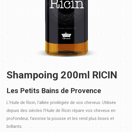
Shampoing 200ml RICIN
Les Petits Bains de Provence
L’Huile de Ricin, l’alliée privilégiée de vos cheveux. Utilisée
depuis des siècles l’Huile de Ricin répare vos cheveux en
profondeur, favorise la pousse et les rend plus lisses et
brillants.