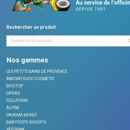
Rechercher un produit
Nos gammes
LES PETITS BAINS DE PROVENCE
INNOVATOUCH COSMETIC
BIOSTOP
DIFRAX
SOLUFORM
ALPINE
VAHEMA MONOÏ
BABYOOPS SHOOP’S
VEEDRINK