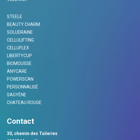
STEELE
BEAUTY CHARM
SOLUDRAINE
CELLULIFTING
CELLUFLEX
LIBERTYCUP
BIOMOUSSE
ANYCARE
POWERSCAN
PERSONNALISÉ
SAGYÈNE
CHATEAU ROUGE
Contact
30, chemin des Tuileries