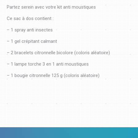
Partez serein avec votre kit anti moustiques
Ce sac à dos contient :
– 1 spray anti insectes
– 1 gel crépitant calmant
– 2 bracelets citronnelle bicolore (coloris aléatoire)
– 1 lampe torche 3 en 1 anti moustiques
– 1 bougie citronnelle 125 g (coloris aléatoire)