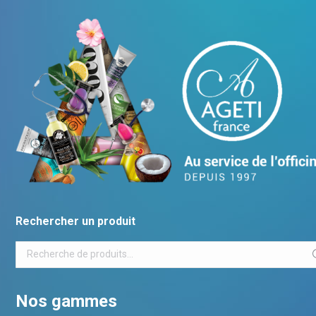
Rechercher un produit
Nos gammes