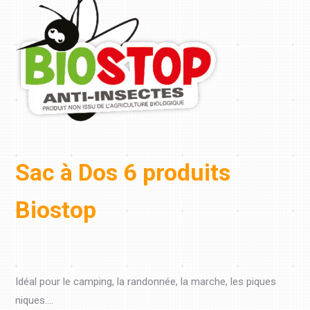
Sac à Dos 6 produits
Biostop
Idéal pour le camping, la randonnée, la marche, les piques
niques….