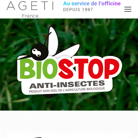
Vous êtes ici :