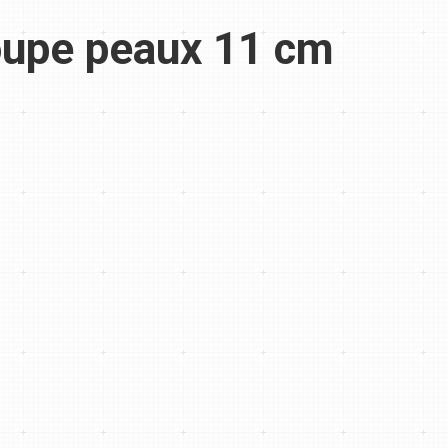
upe peaux 11 cm