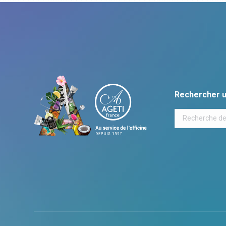
Rechercher u