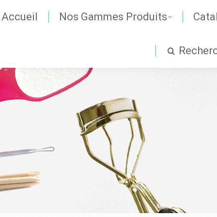
Accueil
Nos Gammes Produits
Cata
Recher