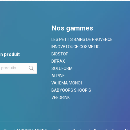
Nos gammes
LES PETITS BAINS DE PROVENCE
INNOVATOUCH COSMETIC
n produit
BIOSTOP
DIFRAX
SOLUFORM
ALPINE
VAHEMA MONOÏ
BABYOOPS SHOOP’S
VEEDRINK