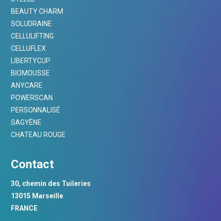
BEAUTY CHARM
SOLUDRAINE
CELLULIFTING
CELLUFLEX
LIBERTYCUP
BIOMOUSSE
ANYCARE
POWERSCAN
PERSONNALISÉ
SAGYÈNE
CHATEAU ROUGE
Contact
30, chemin des Tuileries
13015 Marseille
FRANCE