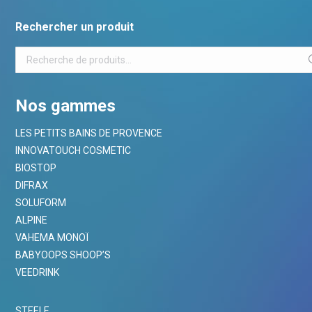
Rechercher un produit
Nos gammes
LES PETITS BAINS DE PROVENCE
INNOVATOUCH COSMETIC
BIOSTOP
DIFRAX
SOLUFORM
ALPINE
VAHEMA MONOÏ
BABYOOPS SHOOP’S
VEEDRINK
STEELE