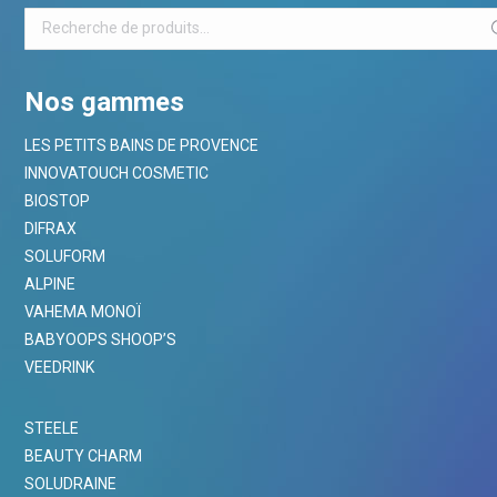
Nos gammes
LES PETITS BAINS DE PROVENCE
INNOVATOUCH COSMETIC
BIOSTOP
DIFRAX
SOLUFORM
ALPINE
VAHEMA MONOÏ
BABYOOPS SHOOP’S
VEEDRINK
STEELE
BEAUTY CHARM
SOLUDRAINE