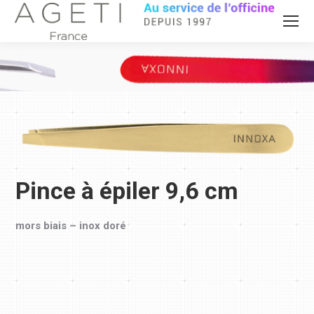
Pince à épiler 9,6 cm
mors biais – inox doré