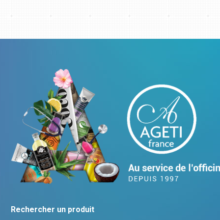
Rechercher un produit