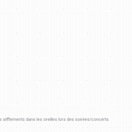
s sifflements dans les oreilles lors des soirées/concerts.