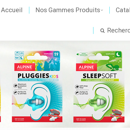
Accueil
Nos Gammes Produits
Cata
Recher