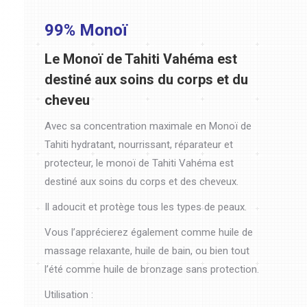
99% Monoï
Le Monoï de Tahiti Vahéma est
destiné aux soins du corps et du
cheveu
Avec sa concentration maximale en Monoï de
Tahiti hydratant, nourrissant, réparateur et
protecteur, le monoï de Tahiti Vahéma est
destiné aux soins du corps et des cheveux.
Il adoucit et protège tous les types de peaux.
Vous l’apprécierez également comme huile de
massage relaxante, huile de bain, ou bien tout
l’été comme huile de bronzage sans protection.
Utilisation :