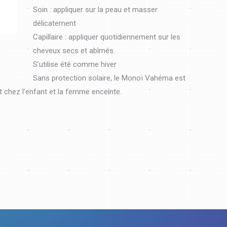
Soin : appliquer sur la peau et masser
délicatement
Capillaire : appliquer quotidiennement sur les
cheveux secs et abîmés.
S’utilise été comme hiver
Sans protection solaire, le Monoï Vahéma est
 chez l’enfant et la femme enceinte.