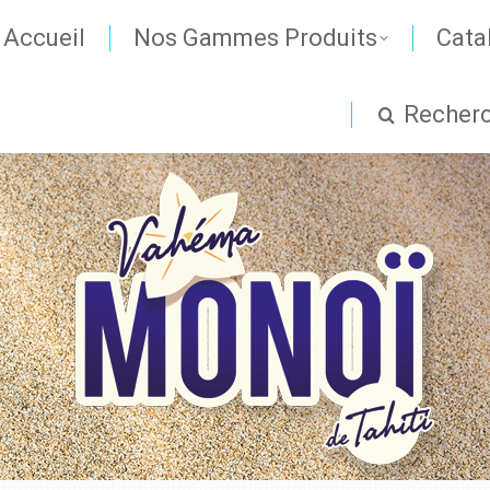
Accueil
Nos Gammes Produits
Cata
Recher