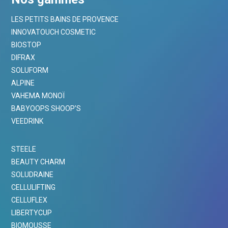
LES PETITS BAINS DE PROVENCE
INNOVATOUCH COSMETIC
BIOSTOP
DIFRAX
SOLUFORM
ALPINE
VAHEMA MONOÏ
BABYOOPS SHOOP’S
VEEDRINK
STEELE
BEAUTY CHARM
SOLUDRAINE
CELLULIFTING
CELLUFLEX
LIBERTYCUP
BIOMOUSSE