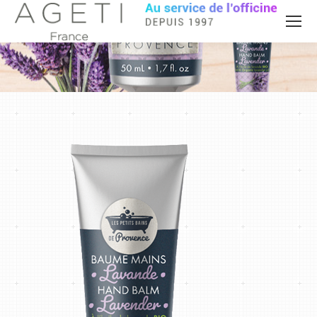
Vous êtes ici :