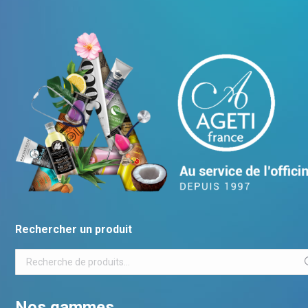
Rechercher un produit
Nos gammes