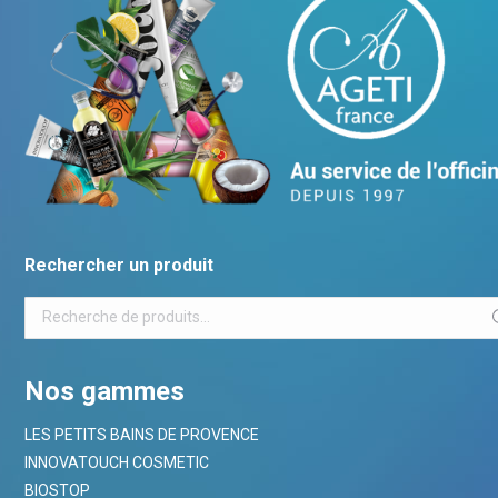
Rechercher un produit
Nos gammes
LES PETITS BAINS DE PROVENCE
INNOVATOUCH COSMETIC
BIOSTOP