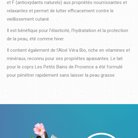
et F (antioxydants naturels) aux propriétés nourrissantes et
relaxantes et permet de lutter efficacement contre le
vieillissement cutané.
Il est bénéfique pour l’élasticité, l’hydratation et la protection
de la peau, été comme hiver.
Il contient également de l’Aloé Véra Bio, riche en vitamines et
minéraux, reconnu pour ses propriétes apaisantes. Le lait
pour le coprs Les Petits Bains de Provence a été formulé
pour pénétrer rapidement sans laisser la peau grasse.