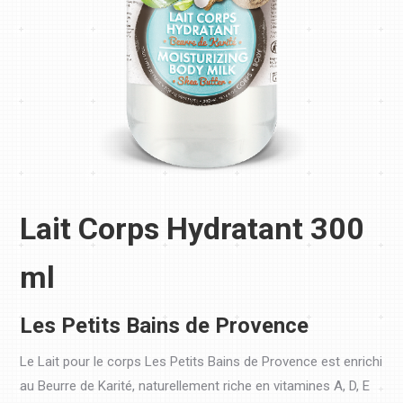
Lait Corps Hydratant 300
ml
Les Petits Bains de Provence
Le Lait pour le corps Les Petits Bains de Provence est enrichi
au Beurre de Karité, naturellement riche en vitamines A, D, E