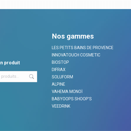
Nos gammes
LES PETITS BAINS DE PROVENCE
INNOVATOUCH COSMETIC
n produit
BIOSTOP
DIFRAX
SOLUFORM
ALPINE
VAHEMA MONOÏ
BABYOOPS SHOOP’S
VEEDRINK