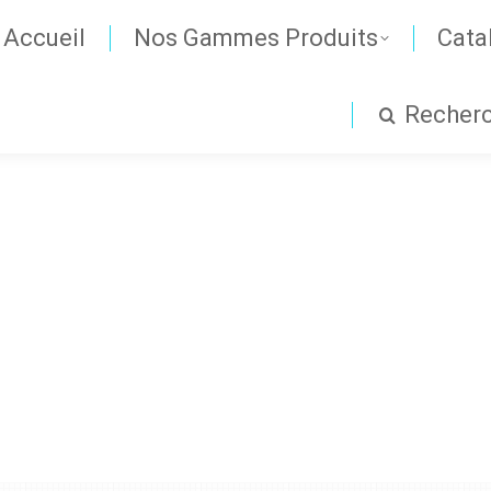
Accueil
Nos Gammes Produits
Cata
Recher