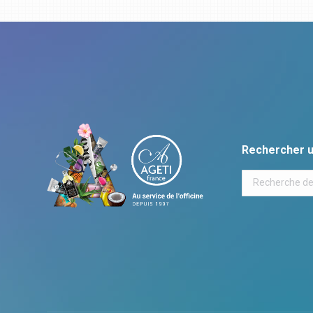
Rechercher u