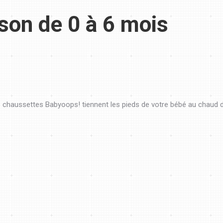
son de 0 à 6 mois
s chaussettes Babyoops! tiennent les pieds de votre bébé au chaud d