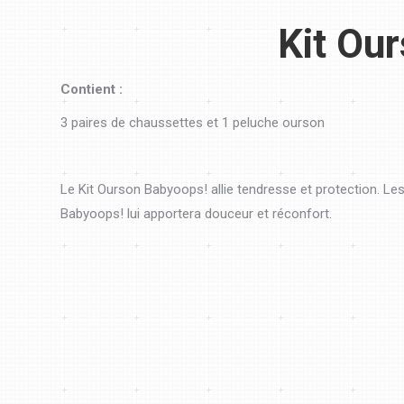
Kit Our
Contient :
3 paires de chaussettes et 1 peluche ourson
Le Kit Ourson Babyoops! allie tendresse et protection. Le
Babyoops! lui apportera douceur et réconfort.