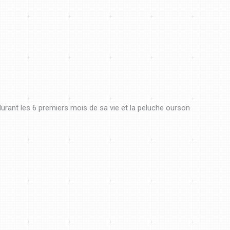
urant les 6 premiers mois de sa vie et la peluche ourson