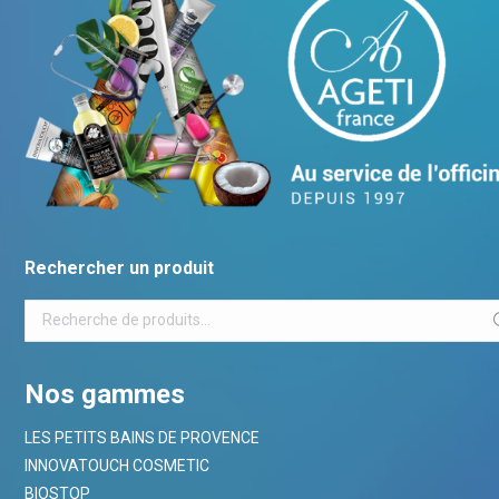
Rechercher un produit
Nos gammes
LES PETITS BAINS DE PROVENCE
INNOVATOUCH COSMETIC
BIOSTOP