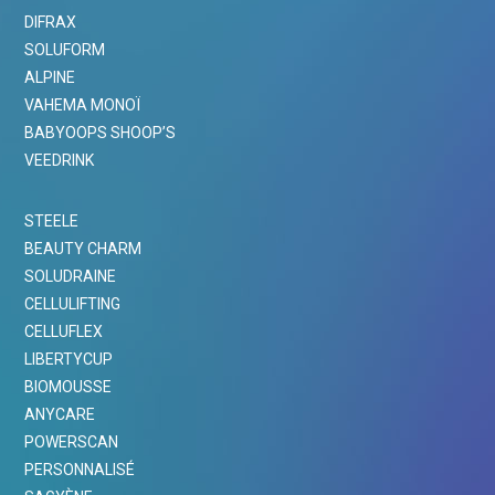
DIFRAX
SOLUFORM
ALPINE
VAHEMA MONOÏ
BABYOOPS SHOOP’S
VEEDRINK
STEELE
BEAUTY CHARM
SOLUDRAINE
CELLULIFTING
CELLUFLEX
LIBERTYCUP
BIOMOUSSE
ANYCARE
POWERSCAN
PERSONNALISÉ