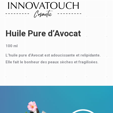
Huile Pure d’Avocat
100 ml
L’huile pure d’Avocat est adoucissante et relipidante.
Elle fait le bonheur des peaux sèches et fragilisées.