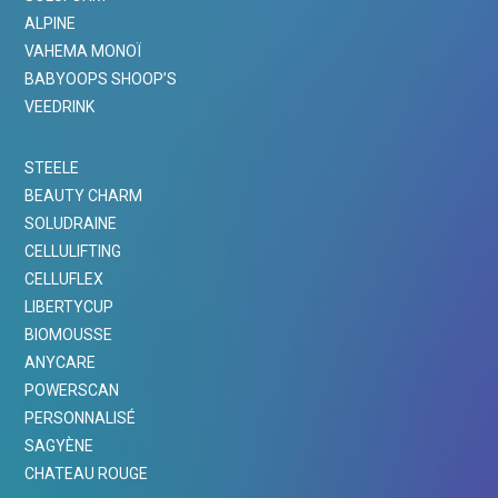
ALPINE
VAHEMA MONOÏ
BABYOOPS SHOOP’S
VEEDRINK
STEELE
BEAUTY CHARM
SOLUDRAINE
CELLULIFTING
CELLUFLEX
LIBERTYCUP
BIOMOUSSE
ANYCARE
POWERSCAN
PERSONNALISÉ
SAGYÈNE
CHATEAU ROUGE