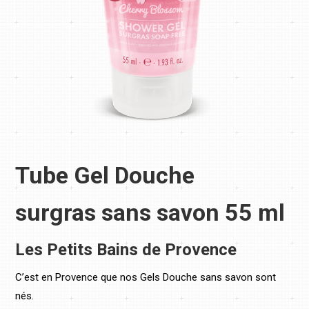
Tube Gel Douche
surgras sans savon 55 ml
Les Petits Bains de Provence
C’est en Provence que nos Gels Douche sans savon sont
nés.