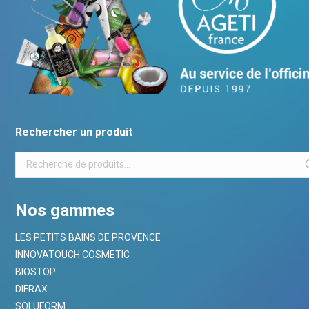
Rechercher un produit
Nos gammes
LES PETITS BAINS DE PROVENCE
INNOVATOUCH COSMETIC
BIOSTOP
DIFRAX
SOLUFORM