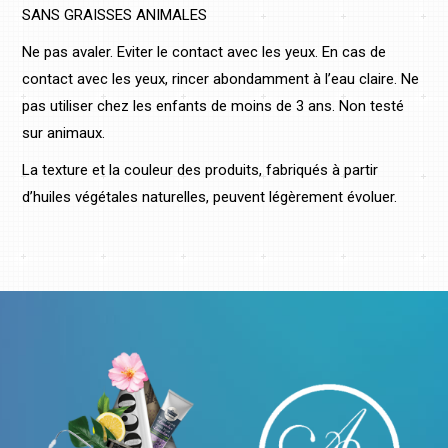
SANS GRAISSES ANIMALES
Ne pas avaler. Eviter le contact avec les yeux. En cas de
contact avec les yeux, rincer abondamment à l’eau claire. Ne
pas utiliser chez les enfants de moins de 3 ans. Non testé
sur animaux.
La texture et la couleur des produits, fabriqués à partir
d’huiles végétales naturelles, peuvent légèrement évoluer.