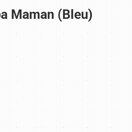
pa Maman (Bleu)