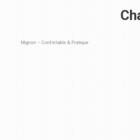
Ch
Mignon – Confortable & Pratique