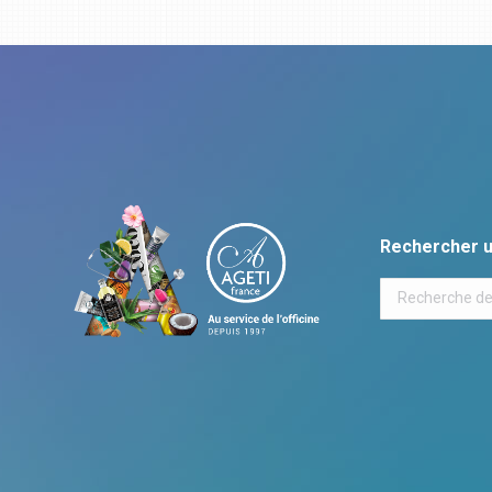
Rechercher u