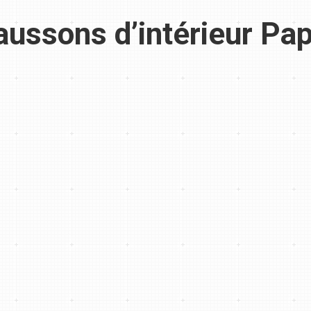
aussons d’intérieur Pa