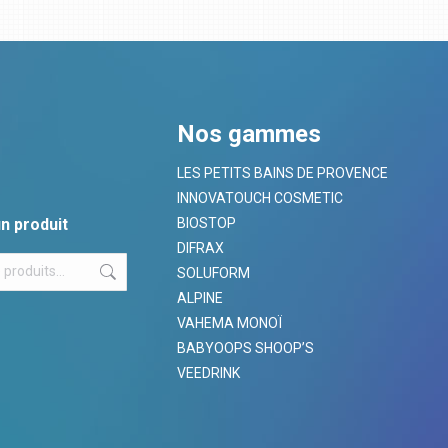
Nos gammes
LES PETITS BAINS DE PROVENCE
INNOVATOUCH COSMETIC
n produit
BIOSTOP
DIFRAX
SOLUFORM
ALPINE
VAHEMA MONOÏ
BABYOOPS SHOOP’S
VEEDRINK