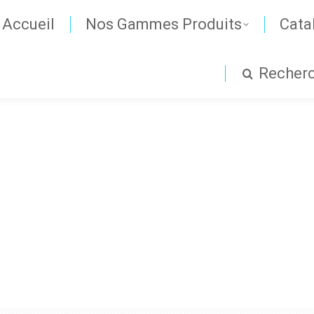
Accueil
Nos Gammes Produits
Cata
Recher