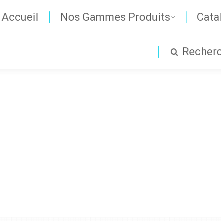
Accueil
Nos Gammes Produits
Cata
Recher