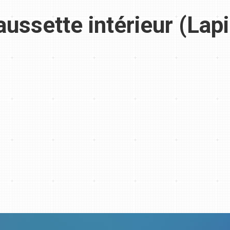
ussette intérieur (Lapi