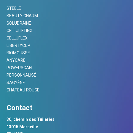
STEELE
BEAUTY CHARM
SOLUDRAINE
CELLULIFTING
CELLUFLEX
LIBERTYCUP
BIOMOUSSE
ANYCARE
POWERSCAN
PERSONNALISÉ
SAGYÈNE
CHATEAU ROUGE
Contact
30, chemin des Tuileries
13015 Marseille