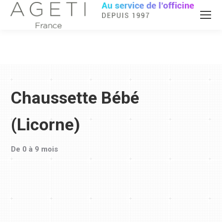
Chaussette Bébé
(Licorne)
De 0 à 9 mois