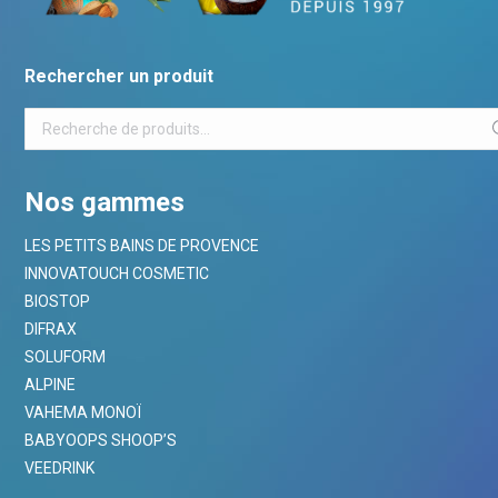
Rechercher un produit
Nos gammes
LES PETITS BAINS DE PROVENCE
INNOVATOUCH COSMETIC
BIOSTOP
DIFRAX
SOLUFORM
ALPINE
VAHEMA MONOÏ
BABYOOPS SHOOP’S
VEEDRINK