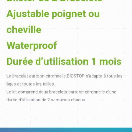
Ajustable poignet ou
cheville
Waterproof
Durée d’utilisation 1 mois
Le bracelet cartoon citronnelle BIOSTOP s’adapte à tous les
âges et toutes les tailles.
Le kit comprend deux bracelets cartoon citronnelle d’une
durée d’utilisation de 2 semaines chacun.