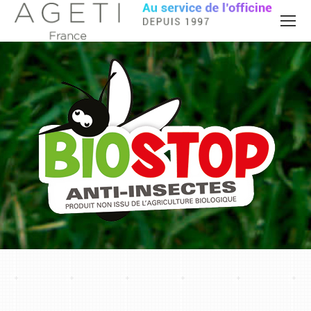
Vous êtes ici :