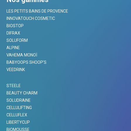
LES PETITS BAINS DE PROVENCE
INNOVATOUCH COSMETIC
BIOSTOP
DIFRAX
SOLUFORM
ALPINE
VAHEMA MONOÏ
BABYOOPS SHOOP’S
VEEDRINK
STEELE
BEAUTY CHARM
SOLUDRAINE
CELLULIFTING
CELLUFLEX
LIBERTYCUP
BIOMOUSSE