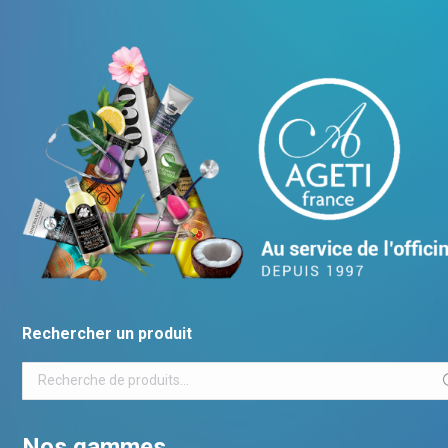
Rechercher un produit
Nos gammes