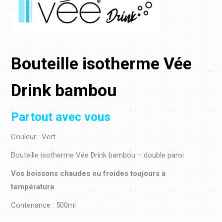
Bouteille isotherme Vée
Drink bambou
Partout avec vous
Couleur : Vert
Bouteille isotherme Vée Drink bambou – double paroi
Vos boissons chaudes ou froides toujours à
température
Contenance : 500ml