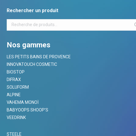
Rechercher un produit
Nos gammes
LES PETITS BAINS DE PROVENCE
INNOVATOUCH COSMETIC
BIOSTOP
DIFRAX
SOLUFORM
ALPINE
VAHEMA MONOÏ
BABYOOPS SHOOP’S
VEEDRINK
STEELE