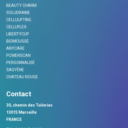
BEAUTY CHARM
SOLUDRAINE
CELLULIFTING
CELLUFLEX
LIBERTYCUP
BIOMOUSSE
ANYCARE
POWERSCAN
PERSONNALISÉ
SAGYÈNE
CHATEAU ROUGE
Contact
30, chemin des Tuileries
13015 Marseille
FRANCE