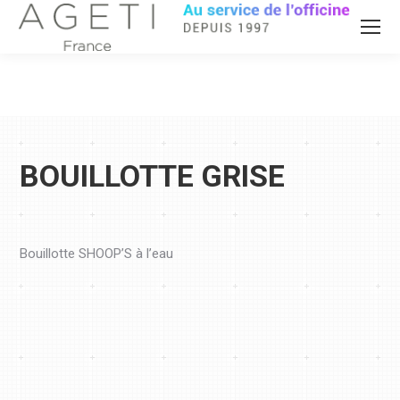
BOUILLOTTE GRISE
Bouillotte SHOOP’S à l’eau