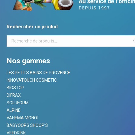
Rechercher un produit
Nos gammes
LES PETITS BAINS DE PROVENCE
INNOVATOUCH COSMETIC
BIOSTOP
DIFRAX
SOLUFORM
ALPINE
VAHEMA MONOÏ
BABYOOPS SHOOP’S
VEEDRINK