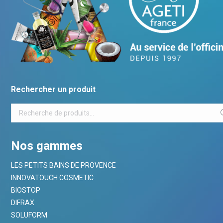
Rechercher un produit
Nos gammes
LES PETITS BAINS DE PROVENCE
INNOVATOUCH COSMETIC
BIOSTOP
DIFRAX
SOLUFORM