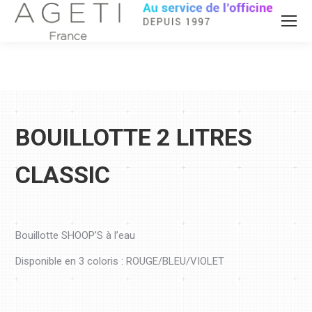
BOUILLOTTE 2 LITRES
CLASSIC
Bouillotte SHOOP’S à l’eau
Disponible en 3 coloris : ROUGE/BLEU/VIOLET