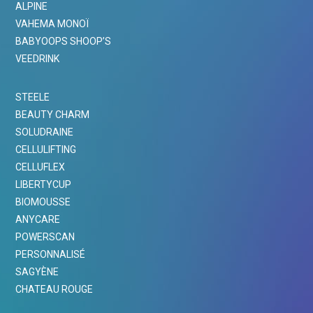
ALPINE
VAHEMA MONOÏ
BABYOOPS SHOOP’S
VEEDRINK
STEELE
BEAUTY CHARM
SOLUDRAINE
CELLULIFTING
CELLUFLEX
LIBERTYCUP
BIOMOUSSE
ANYCARE
POWERSCAN
PERSONNALISÉ
SAGYÈNE
CHATEAU ROUGE