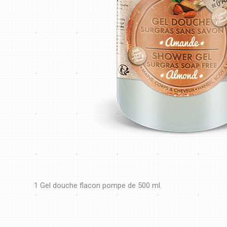
1 Gel douche flacon pompe de 500 ml.