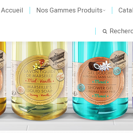
Accueil
Nos Gammes Produits
Cata
Recher