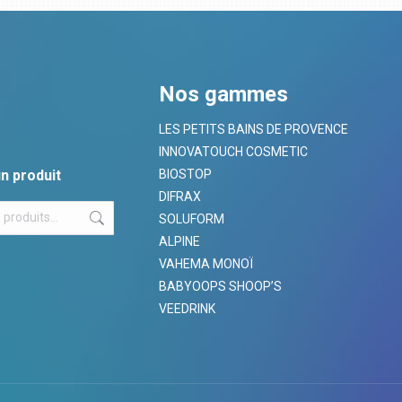
Nos gammes
LES PETITS BAINS DE PROVENCE
INNOVATOUCH COSMETIC
n produit
BIOSTOP
DIFRAX
SOLUFORM
ALPINE
VAHEMA MONOÏ
BABYOOPS SHOOP’S
VEEDRINK