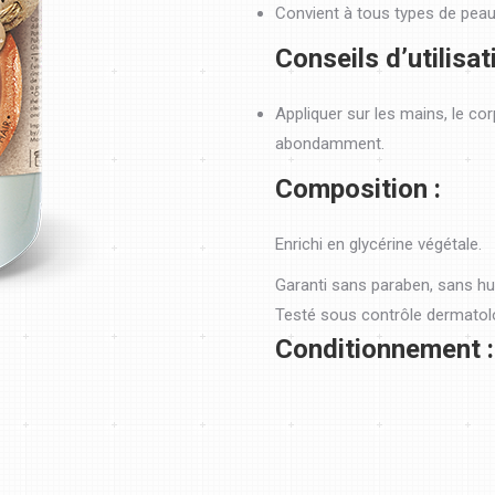
Convient à tous types de peau
Conseils d’utilisat
Appliquer sur les mains, le co
abondamment.
Composition :
Enrichi en glycérine végétale.
Garanti sans paraben, sans hu
Testé sous contrôle dermatol
Conditionnement :