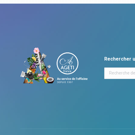
Rechercher u