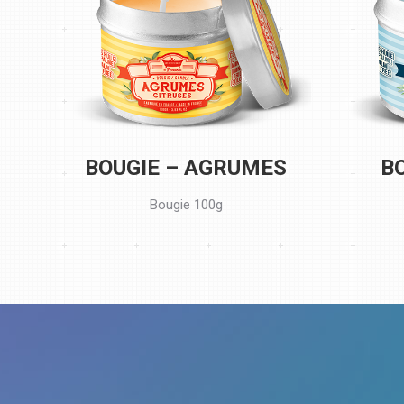
BOUGIE – AGRUMES
B
Bougie 100g