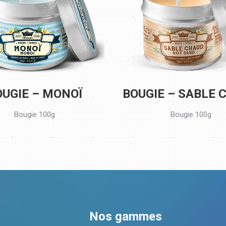
OUGIE – MONOÏ
BOUGIE – SABLE 
Bougie 100g
Bougie 100g
Nos gammes