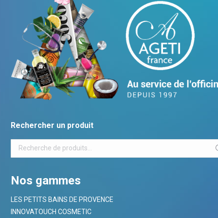
Rechercher un produit
Nos gammes
LES PETITS BAINS DE PROVENCE
INNOVATOUCH COSMETIC