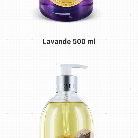
Lavande 500 ml