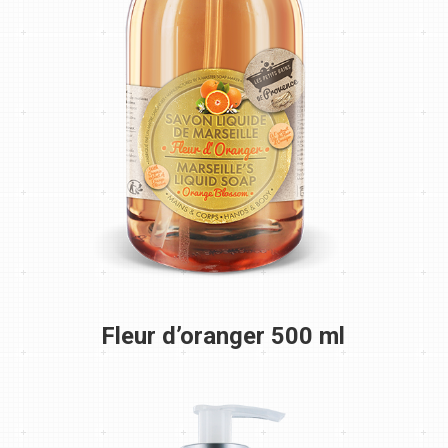
Fleur d’oranger 500 ml