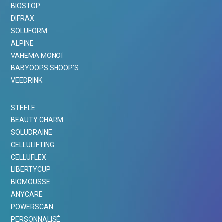
BIOSTOP
DIFRAX
SOLUFORM
ALPINE
VAHEMA MONOÏ
BABYOOPS SHOOP’S
VEEDRINK
STEELE
BEAUTY CHARM
SOLUDRAINE
CELLULIFTING
CELLUFLEX
LIBERTYCUP
BIOMOUSSE
ANYCARE
POWERSCAN
PERSONNALISÉ