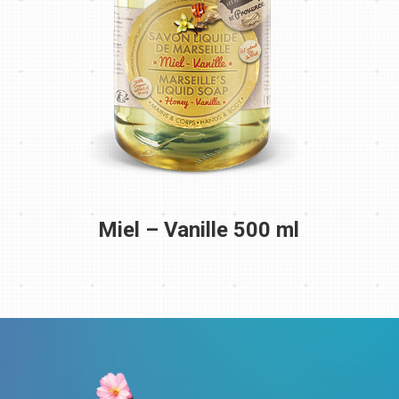
Miel – Vanille 500 ml