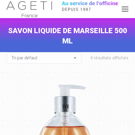
SAVON LIQUIDE DE MARSEILLE 500
ML
Vous êtes ici :
4 résultats affichés