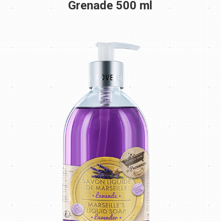
Grenade 500 ml