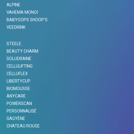
ALPINE
VAHEMA MONOÏ
BABYOOPS SHOOP’S
VEEDRINK
STEELE
BEAUTY CHARM
SOLUDRAINE
CELLULIFTING
CELLUFLEX
LIBERTYCUP
BIOMOUSSE
ANYCARE
POWERSCAN
PERSONNALISÉ
SAGYÈNE
CHATEAU ROUGE