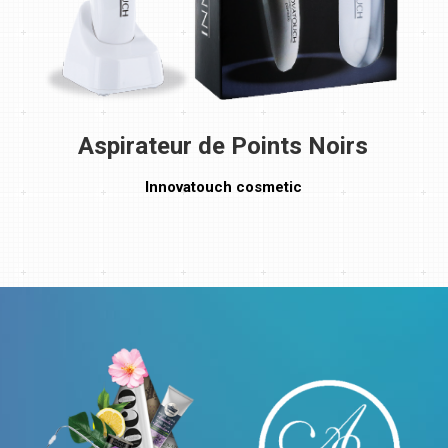
Aspirateur de Points Noirs
Innovatouch cosmetic