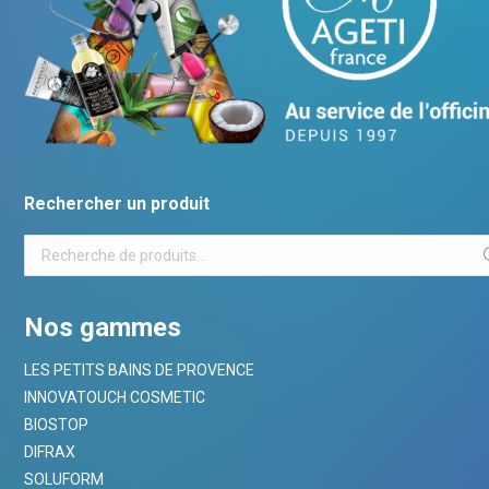
Rechercher un produit
Nos gammes
LES PETITS BAINS DE PROVENCE
INNOVATOUCH COSMETIC
BIOSTOP
DIFRAX
SOLUFORM