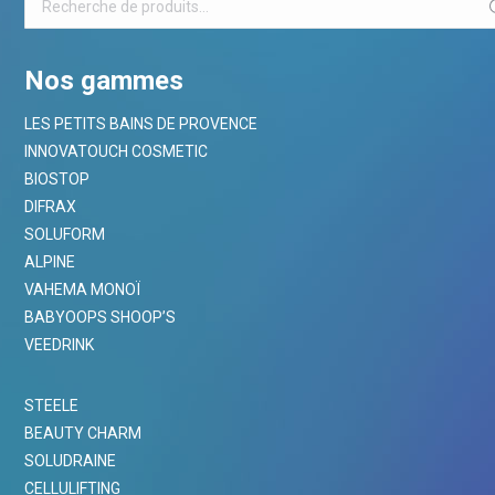
Nos gammes
LES PETITS BAINS DE PROVENCE
INNOVATOUCH COSMETIC
BIOSTOP
DIFRAX
SOLUFORM
ALPINE
VAHEMA MONOÏ
BABYOOPS SHOOP’S
VEEDRINK
STEELE
BEAUTY CHARM
SOLUDRAINE
CELLULIFTING