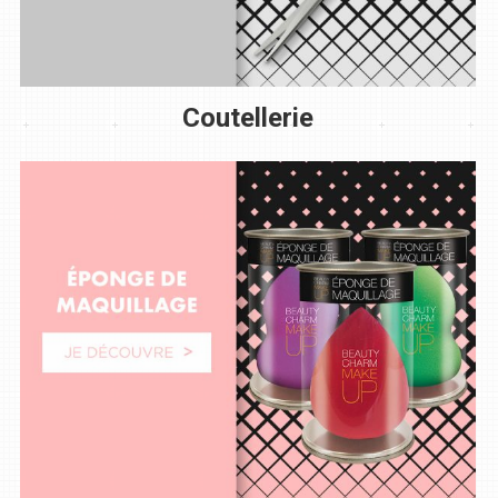
Coutellerie