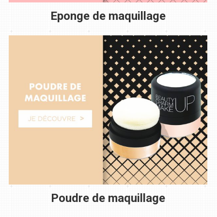
Eponge de maquillage
Poudre de maquillage