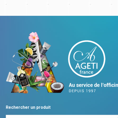
Rechercher un produit