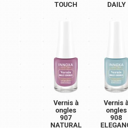
TOUCH
DAILY
Vernis à
Vernis 
ongles
ongles
907
908
NATURAL
ELEGAN