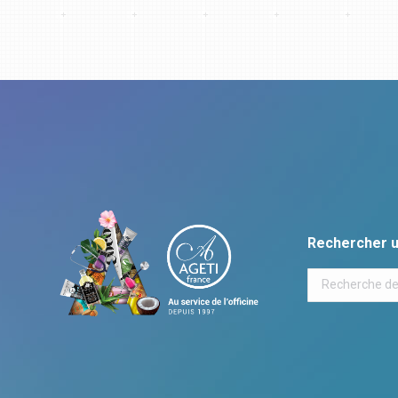
Rechercher u