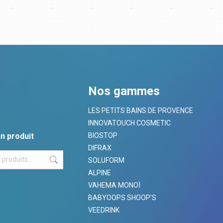
Nos gammes
LES PETITS BAINS DE PROVENCE
INNOVATOUCH COSMETIC
n produit
BIOSTOP
DIFRAX
SOLUFORM
ALPINE
VAHEMA MONOÏ
BABYOOPS SHOOP’S
VEEDRINK