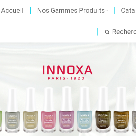
Accueil
Nos Gammes Produits
Cata
Recher