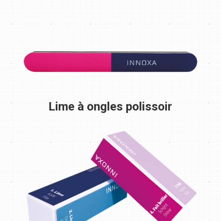
Lime à ongles polissoir