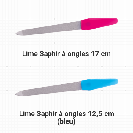
Lime Saphir à ongles 17 cm
Lime Saphir à ongles 12,5 cm
(bleu)