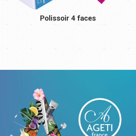
Polissoir 4 faces