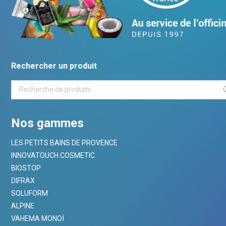
Rechercher un produit
Nos gammes
LES PETITS BAINS DE PROVENCE
INNOVATOUCH COSMETIC
BIOSTOP
DIFRAX
SOLUFORM
ALPINE
VAHEMA MONOÏ