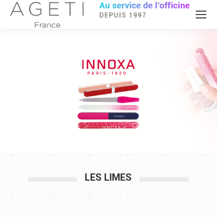
LES LIMES