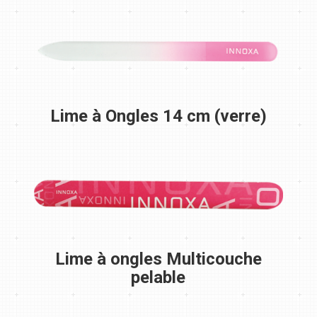
Lime à Ongles 14 cm (verre)
Lime à ongles Multicouche
pelable