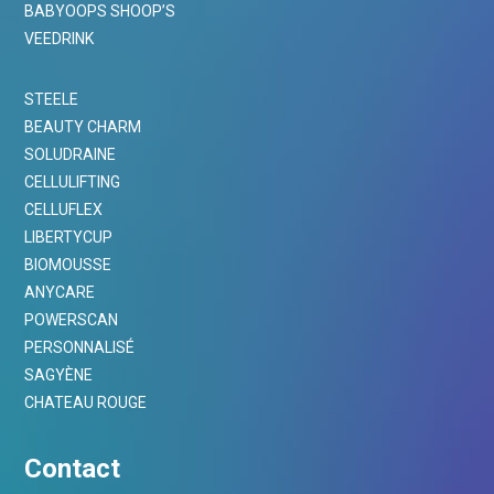
BABYOOPS SHOOP’S
VEEDRINK
STEELE
BEAUTY CHARM
SOLUDRAINE
CELLULIFTING
CELLUFLEX
LIBERTYCUP
BIOMOUSSE
ANYCARE
POWERSCAN
PERSONNALISÉ
SAGYÈNE
CHATEAU ROUGE
Contact