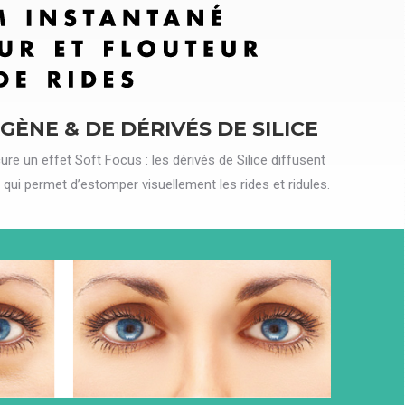
GÈNE & DE DÉRIVÉS DE SILICE
ocure un effet Soft Focus : les dérivés de Silice diffusent
ce qui permet d’estomper visuellement les rides et ridules.