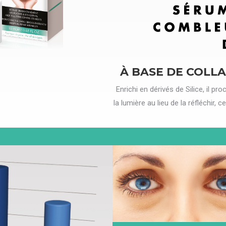
À BASE DE COLLA
Enrichi en dérivés de Silice, il pr
la lumière au lieu de la réfléchir, 