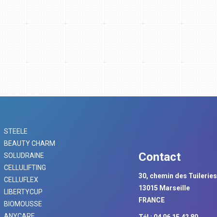
STEELE
BEAUTY CHARM
Contact
SOLUDRAINE
CELLULIFTING
30, chemin des Tuilerie
CELLUFLEX
13015 Marseille
LIBERTYCUP
FRANCE
BIOMOUSSE
ANYCARE