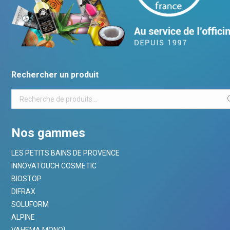
Rechercher un produit
Nos gammes
LES PETITS BAINS DE PROVENCE
INNOVATOUCH COSMETIC
BIOSTOP
DIFRAX
SOLUFORM
ALPINE